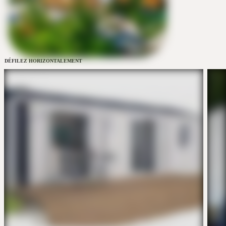
DÉFILEZ HORIZONTALEMENT