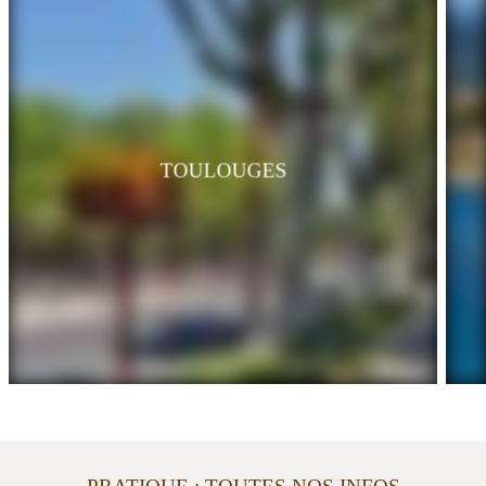
TOULOUGES