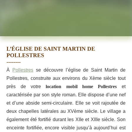
L’ÉGLISE DE SAINT MARTIN DE
POLLESTRES
À
Pollestres
se découvre l’église de Saint Martin de
Pollestres, construite aux environs du Xème siècle tout
près de votre
location mobil home Pollestres
et
caractérisée par son style roman. Elle dispose d’une nef
et d’une abside semi-circulaire. Elle se voit rajoutée de
deux chapelles latérales au XVème siècle. Le village a
également été fortifié durant les XIIe et XIIIe siècle. Son
enceinte fortifiée, encore visible jusqu’à aujourd’hui est