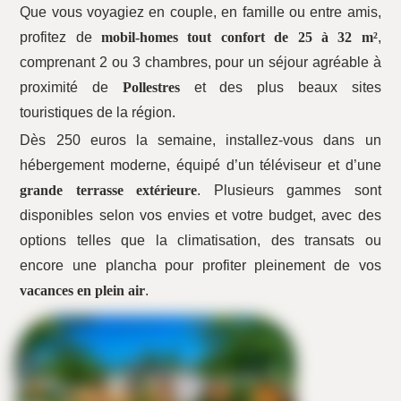
Que vous voyagiez en couple, en famille ou entre amis,
profitez de
mobil-homes tout confort de 25 à 32 m²
,
comprenant 2 ou 3 chambres, pour un séjour agréable à
proximité de
Pollestres
et des plus beaux sites
touristiques de la région.
Dès 250 euros la semaine, installez-vous dans un
hébergement moderne, équipé d’un téléviseur et d’une
grande terrasse extérieure
. Plusieurs gammes sont
disponibles selon vos envies et votre budget, avec des
options telles que la climatisation, des transats ou
encore une plancha pour profiter pleinement de vos
vacances en plein air
.