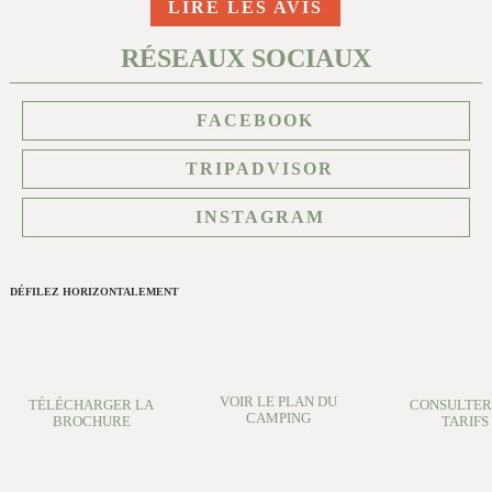
LIRE LES AVIS
RÉSEAUX SOCIAUX
FACEBOOK
TRIPADVISOR
INSTAGRAM
DÉFILEZ HORIZONTALEMENT
VOIR LE PLAN DU
TÉLÉCHARGER LA
CONSULTER
CAMPING
BROCHURE
TARIFS