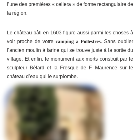
l’une des premières « cellera » de forme rectangulaire de
la région.
Le château bâti en 1603 figure aussi parmi les choses à
voir proche de votre
camping à Pollestres
. Sans oublier
l’ancien moulin à farine qui se trouve juste à la sortie du
village. Et enfin, le monument aux morts construit par le
sculpteur Bélard et la Fresque de F. Maurence sur le
château d’eau qui le surplombe.