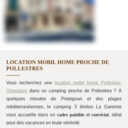
LOCATION MOBIL HOME PROCHE DE
POLLESTRES
Vous recherchez une
location mobil home Pyrénées-
Orientales
dans un camping proche de Pollestres ? À
quelques minutes de Perpignan et des plages
méditerranéennes, le camping 3 étoiles La Garenne
vous accueille dans un
cadre paisible et convivial
, idéal
pour des vacances en toute sérénité.