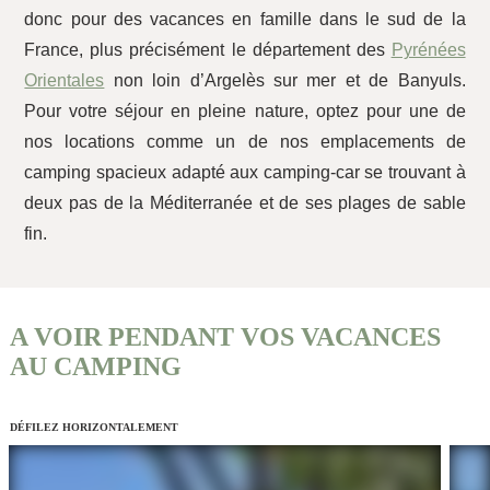
donc pour des vacances en famille dans le sud de la
France, plus précisément le département des
Pyrénées
Orientales
non loin d’Argelès sur mer et de Banyuls.
Pour votre séjour en pleine nature, optez pour une de
nos locations comme un de nos emplacements de
camping spacieux adapté aux camping-car se trouvant à
deux pas de la Méditerranée et de ses plages de sable
fin.
A VOIR PENDANT VOS VACANCES
AU CAMPING
DÉFILEZ HORIZONTALEMENT