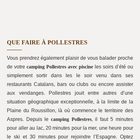
QUE FAIRE À POLLESTRES
Vous prendrez également plaisir de vous balader proche
de votre
camping Pollestres avec piscine
les soirs d’été ou
simplement sortir dans les le soir venu dans ses
restaurants Catalans, bars ou clubs ou encore assister
aux vendanges. Pollestres jouit entre autres d’une
situation géographique exceptionnelle, à la limite de la
Plaine du Roussillon, là où commence le territoire des
Aspres. Depuis le
camping Pollestres
, il faut 5 minutes
pour aller au lac, 20 minutes pour la mer, une heure pour
le ski et 30 minutes pour rejoindre l’Espagne. Optez