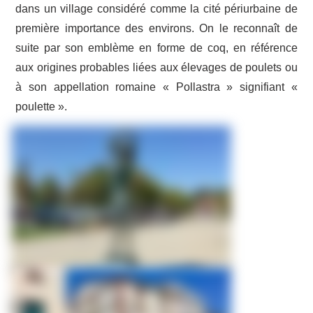
dans un village considéré comme la cité périurbaine de
première importance des environs. On le reconnaît de
suite par son emblème en forme de coq, en référence
aux origines probables liées aux élevages de poulets ou
à son appellation romaine « Pollastra » signifiant «
poulette ».