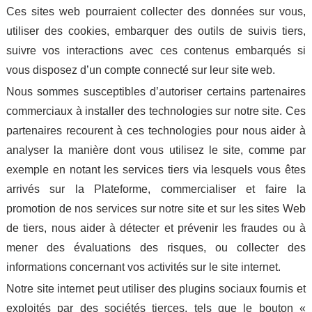
Ces sites web pourraient collecter des données sur vous,
utiliser des cookies, embarquer des outils de suivis tiers,
suivre vos interactions avec ces contenus embarqués si
vous disposez d’un compte connecté sur leur site web.
Nous sommes susceptibles d’autoriser certains partenaires
commerciaux à installer des technologies sur notre site. Ces
partenaires recourent à ces technologies pour nous aider à
analyser la manière dont vous utilisez le site, comme par
exemple en notant les services tiers via lesquels vous êtes
arrivés sur la Plateforme, commercialiser et faire la
promotion de nos services sur notre site et sur les sites Web
de tiers, nous aider à détecter et prévenir les fraudes ou à
mener des évaluations des risques, ou collecter des
informations concernant vos activités sur le site internet.
Notre site internet peut utiliser des plugins sociaux fournis et
exploités par des sociétés tierces, tels que le bouton «