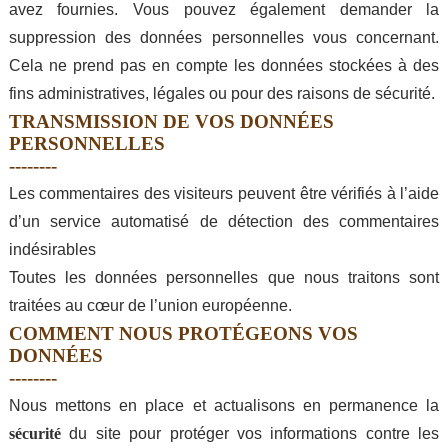
avez fournies. Vous pouvez également demander la
suppression des données personnelles vous concernant.
Cela ne prend pas en compte les données stockées à des
fins administratives, légales ou pour des raisons de sécurité.
TRANSMISSION DE VOS DONNÉES
PERSONNELLES
Les commentaires des visiteurs peuvent être vérifiés à l’aide
d’un service automatisé de détection des commentaires
indésirables
Toutes les données personnelles que nous traitons sont
traitées au cœur de l’union européenne.
COMMENT NOUS PROTÉGEONS VOS
DONNÉES
Nous mettons en place et actualisons en permanence la
sécurité
du site pour protéger vos informations contre les