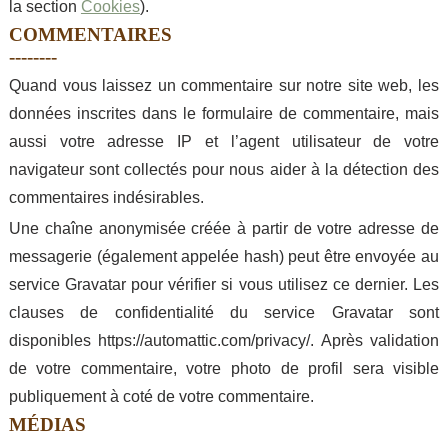
la section
Cookies
).
COMMENTAIRES
Quand vous laissez un commentaire sur notre site web, les
données inscrites dans le formulaire de commentaire, mais
aussi votre adresse IP et l’agent utilisateur de votre
navigateur sont collectés pour nous aider à la détection des
commentaires indésirables.
Une chaîne anonymisée créée à partir de votre adresse de
messagerie (également appelée hash) peut être envoyée au
service Gravatar pour vérifier si vous utilisez ce dernier. Les
clauses de confidentialité du service Gravatar sont
disponibles https://automattic.com/privacy/. Après validation
de votre commentaire, votre photo de profil sera visible
publiquement à coté de votre commentaire.
MÉDIAS