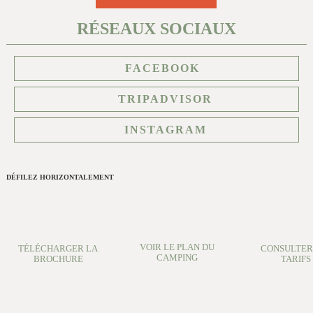
RÉSEAUX SOCIAUX
FACEBOOK
TRIPADVISOR
INSTAGRAM
DÉFILEZ HORIZONTALEMENT
VOIR LE PLAN DU
TÉLÉCHARGER LA
CONSULTER
CAMPING
BROCHURE
TARIFS