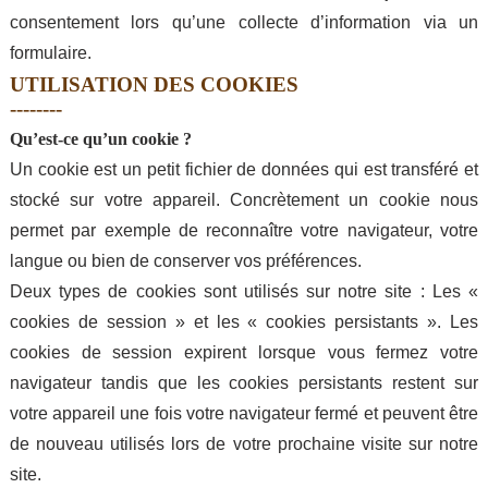
consentement lors qu’une collecte d’information via un
formulaire.
UTILISATION DES COOKIES
Qu’est-ce qu’un cookie ?
Un cookie est un petit fichier de données qui est transféré et
stocké sur votre appareil. Concrètement un cookie nous
permet par exemple de reconnaître votre navigateur, votre
langue ou bien de conserver vos préférences.
Deux types de cookies sont utilisés sur notre site : Les «
cookies de session » et les « cookies persistants ». Les
cookies de session expirent lorsque vous fermez votre
navigateur tandis que les cookies persistants restent sur
votre appareil une fois votre navigateur fermé et peuvent être
de nouveau utilisés lors de votre prochaine visite sur notre
site.