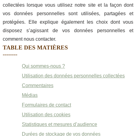
collectées lorsque vous utilisez notre site et la façon dont
vos données personnelles sont utilisées, partagées et
protégées. Elle explique également les choix dont vous
disposez s’agissant de vos données personnelles et
comment nous contacter.
TABLE DES MATIÈRES
Qui sommes-nous ?
Utilisation des données personnelles collectées
Commentaires
Médias
Formulaires de contact
Utilisation des cookies
Statistiques et mesures d’audience
Durées de stockage de vos données