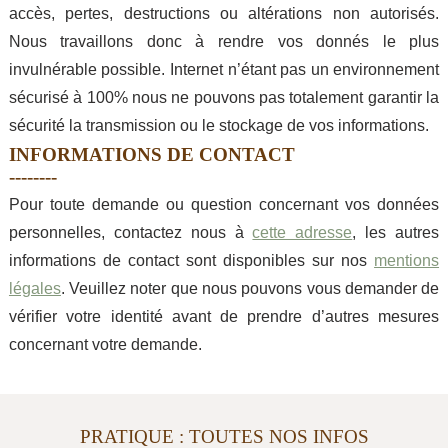
accès, pertes, destructions ou altérations non autorisés.
Nous travaillons donc à rendre vos donnés le plus
invulnérable possible. Internet n’étant pas un environnement
sécurisé à 100% nous ne pouvons pas totalement garantir la
sécurité la transmission ou le stockage de vos informations.
INFORMATIONS DE CONTACT
Pour toute demande ou question concernant vos données
personnelles, contactez nous à
cette adresse
, les autres
informations de contact sont disponibles sur nos
mentions
légales
. Veuillez noter que nous pouvons vous demander de
vérifier votre identité avant de prendre d’autres mesures
concernant votre demande.
PRATIQUE : TOUTES NOS INFOS