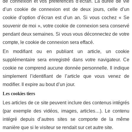
de connexion et vos préférences d’écran. La durée de vie
d’un cookie de connexion est de deux jours, celle d’un
cookie d’option d’écran est d’un an. Si vous cochez « Se
souvenir de moi », votre cookie de connexion sera conservé
pendant deux semaines. Si vous vous déconnectez de votre
compte, le cookie de connexion sera effacé.
En modifiant ou en publiant un article, un cookie
supplémentaire sera enregistré dans votre navigateur. Ce
cookie ne comprend aucune donnée personnelle. Il indique
simplement l’identifiant de l’article que vous venez de
modifier. Il expire au bout d’un jour.
Les cookies tiers
Les articles de ce site peuvent inclure des contenus intégrés
(par exemple des vidéos, images, articles…). Le contenu
intégré depuis d’autres sites se comporte de la même
manière que si le visiteur se rendait sur cet autre site.