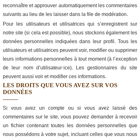
reconnaître et approuver automatiquement les commentaires
suivants au lieu de les laisser dans la file de modération.
Pour les utilisateurs et utilisatrices qui s’enregistrent sur
notre site (si cela est possible), nous stockons également les
données personnelles indiquées dans leur profil. Tous les
utilisateurs et utilisatrices peuvent voir, modifier ou supprimer
leurs informations personnelles à tout moment (à l’exception
de leur nom d’utilisateur·ice). Les gestionnaires du site
peuvent aussi voir et modifier ces informations.
LES DROITS QUE VOUS AVEZ SUR VOS
DONNÉES
Si vous avez un compte ou si vous avez laissé des
commentaires sur le site, vous pouvez demander à recevoir
un fichier contenant toutes les données personnelles que
nous possédons à votre sujet, incluant celles que vous nous