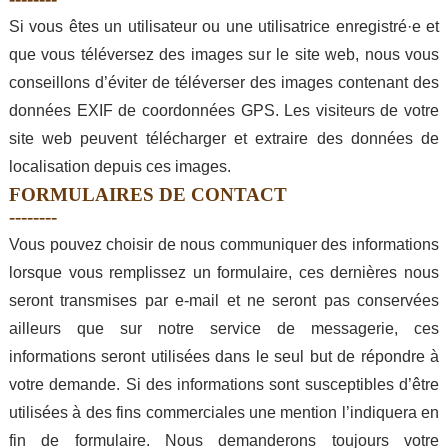
Si vous êtes un utilisateur ou une utilisatrice enregistré·e et
que vous téléversez des images sur le site web, nous vous
conseillons d’éviter de téléverser des images contenant des
données EXIF de coordonnées GPS. Les visiteurs de votre
site web peuvent télécharger et extraire des données de
localisation depuis ces images.
FORMULAIRES DE CONTACT
Vous pouvez choisir de nous communiquer des informations
lorsque vous remplissez un formulaire, ces dernières nous
seront transmises par e-mail et ne seront pas conservées
ailleurs que sur notre service de messagerie, ces
informations seront utilisées dans le seul but de répondre à
votre demande. Si des informations sont susceptibles d’être
utilisées à des fins commerciales une mention l’indiquera en
fin de formulaire. Nous demanderons toujours votre