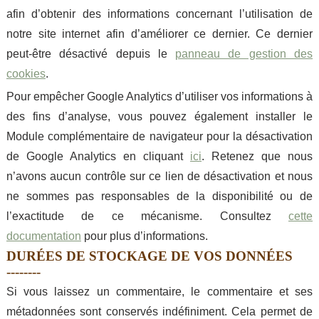
afin d’obtenir des informations concernant l’utilisation de
notre site internet afin d’améliorer ce dernier. Ce dernier
peut-être désactivé depuis le
panneau de gestion des
cookies
.
Pour empêcher Google Analytics d’utiliser vos informations à
des fins d’analyse, vous pouvez également installer le
Module complémentaire de navigateur pour la désactivation
de Google Analytics en cliquant
ici
. Retenez que nous
n’avons aucun contrôle sur ce lien de désactivation et nous
ne sommes pas responsables de la disponibilité ou de
l’exactitude de ce mécanisme. Consultez
cette
documentation
pour plus d’informations.
DURÉES DE STOCKAGE DE VOS DONNÉES
Si vous laissez un commentaire, le commentaire et ses
métadonnées sont conservés indéfiniment. Cela permet de