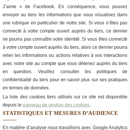
J’aime » de Facebook. En conséquence, vous pouvez
envoyer au tiers les informations que vous visualisez dans
une rubrique en particulier de notre site. Si vous n’êtes pas
connecté à votre compte ouvert auprès du tiers, ce dernier
ne pourra pas connaître votre identité. Si vous êtes connecté
à votre compte ouvert auprès du tiers, alors ce dernier pourra
relier les informations ou actions relatives à vos interactions
avec notre site au compte que vous détenez auprès du tiers
en question. Veuillez consulter les politiques de
confidentialité du tiers pour en savoir plus sur ses pratiques
en termes de données.
La liste des cookies tiers utilisés sur ce site est disponible
depuis le
panneau de gestion des cookies
.
STATISTIQUES ET MESURES D’AUDIENCE
En matière d’analyse nous travaillons avec Google Analytics