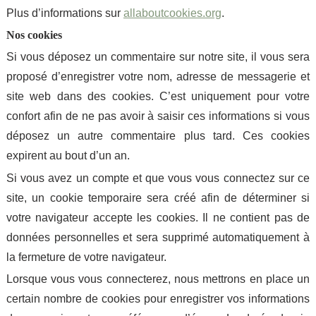
Plus d’informations sur
allaboutcookies.org
.
Nos cookies
Si vous déposez un commentaire sur notre site, il vous sera
proposé d’enregistrer votre nom, adresse de messagerie et
site web dans des cookies. C’est uniquement pour votre
confort afin de ne pas avoir à saisir ces informations si vous
déposez un autre commentaire plus tard. Ces cookies
expirent au bout d’un an.
Si vous avez un compte et que vous vous connectez sur ce
site, un cookie temporaire sera créé afin de déterminer si
votre navigateur accepte les cookies. Il ne contient pas de
données personnelles et sera supprimé automatiquement à
la fermeture de votre navigateur.
Lorsque vous vous connecterez, nous mettrons en place un
certain nombre de cookies pour enregistrer vos informations