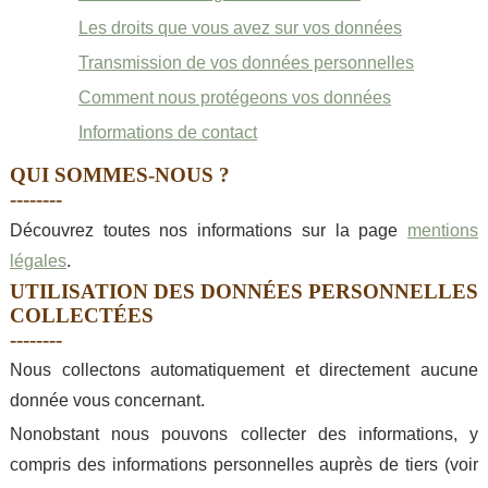
Les droits que vous avez sur vos données
Transmission de vos données personnelles
Comment nous protégeons vos données
Informations de contact
QUI SOMMES-NOUS ?
Découvrez toutes nos informations sur la page
mentions
légales
.
UTILISATION DES DONNÉES PERSONNELLES
COLLECTÉES
Nous collectons automatiquement et directement aucune
donnée vous concernant.
Nonobstant nous pouvons collecter des informations, y
compris des informations personnelles auprès de tiers (voir