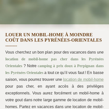
LOUER UN MOBIL-HOME À MOINDRE
COÛT DANS LES PYRÉNÉES-ORIENTALES
Vous cherchez un bon plan pour des vacances dans une
location de mobil-home pas cher dans les Pyrénées
Orientales
? Notre
camping à prix doux à Perpignan dans
les Pyrénées Orientales
a tout ce qu’il vous faut ! En basse
saison, vous pourrez trouver une
location de mobil-home
pour pas cher, en ayant accès à des privilèges
exceptionnels. Vous aurez forcément un mobil-home à
votre gout dans notre large gamme de location de mobil-
homes. Partez en vacances dans une location de mobil-