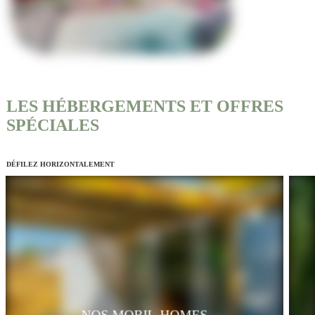
LES HÉBERGEMENTS ET OFFRES
SPÉCIALES
DÉFILEZ HORIZONTALEMENT
NOS MOBIL-HOMES