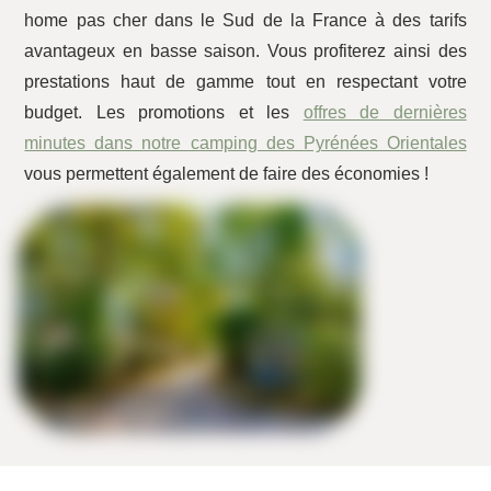
home pas cher dans le Sud de la France à des tarifs
avantageux en basse saison. Vous profiterez ainsi des
prestations haut de gamme tout en respectant votre
budget. Les promotions et les
offres de dernières
minutes dans notre camping des Pyrénées Orientales
vous permettent également de faire des économies !