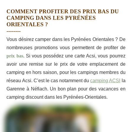
COMMENT PROFITER DES PRIX BAS DU
CAMPING DANS LES PYRÉNÉES
ORIENTALES ?
Vous désirez camper dans les Pyrénées Orientales ? De
nombreuses promotions vous permettent de profiter de
prix bas
. Si vous possédez une carte Acsi, vous pourrez
avoir une remise sur le prix de votre emplacement de
camping en hors saison, pour les campings membres du
réseau Acsi. C’est le cas notamment du
camping ACSI
la
Garenne à Néfiach. Un
bon plan pour des vacances en
camping discount dans les Pyrénées-Orientales
.