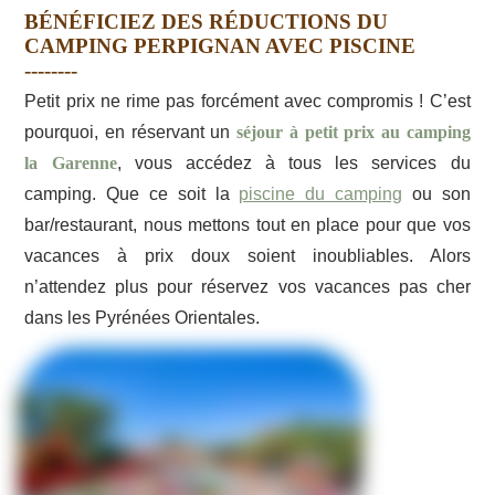
BÉNÉFICIEZ DES RÉDUCTIONS DU
CAMPING PERPIGNAN AVEC PISCINE
Petit prix ne rime pas forcément avec compromis ! C’est
pourquoi, en réservant un
séjour à petit prix au camping
la Garenne
, vous accédez à tous les services du
camping. Que ce soit la
piscine du camping
ou son
bar/restaurant, nous mettons tout en place pour que vos
vacances à prix doux soient inoubliables. Alors
n’attendez plus pour réservez vos vacances pas cher
dans les Pyrénées Orientales.