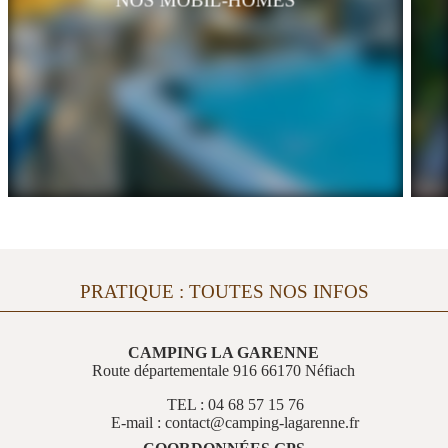
PRATIQUE : TOUTES NOS INFOS
CAMPING LA GARENNE
Route départementale 916 66170 Néfiach
TEL : 04 68 57 15 76
E-mail : contact@camping-lagarenne.fr