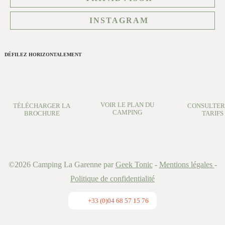
INSTAGRAM
DÉFILEZ HORIZONTALEMENT
VOIR LE PLAN DU
TÉLÉCHARGER LA
CONSULTER
CAMPING
BROCHURE
TARIFS
©2026
Camping La Garenne
par
Geek Tonic
-
Mentions légales
-
Politique de confidentialité
+33 (0)04 68 57 15 76