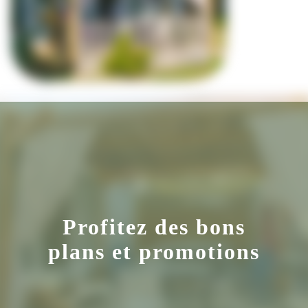
Profitez des bons
plans et promotions