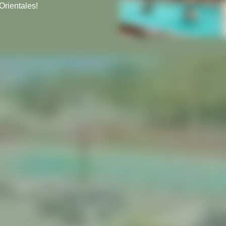
Orientales!