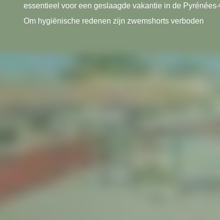
essentieel voor een geslaagde vakantie in de Pyrénées-
Om hygiënische redenen zijn zwemshorts verboden