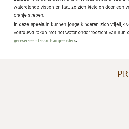
wateretende vissen en laat ze zich kietelen door een
oranje strepen.
In deze speeltuin kunnen jonge kinderen zich vrijelijk 
vertrouwd raken met het water onder toezicht van hun 
gereserveerd voor kampeerders
.
PR